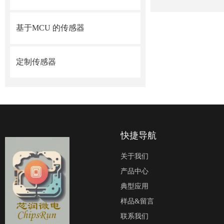
基于MCU 的传感器
定制传感器
快捷导航
关于我们
产品中心
典型应用
样品&留言
联系我们