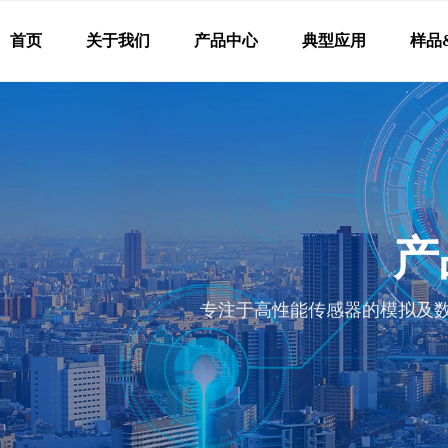
首页
关于我们
产品中心
典型应用
样品
产
专注于高性能传感器的模拟及