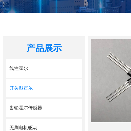
产品展示
线性霍尔
开关型霍尔
齿轮霍尔传感器
无刷电机驱动