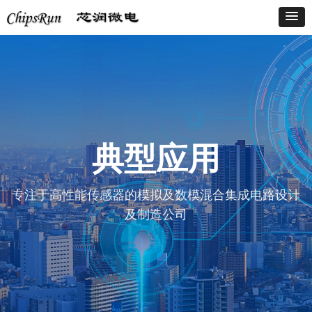
典型应用
专注于高性能传感器的模拟及数模混合集成电路设计
及制造公司