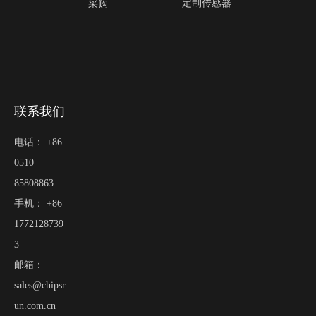
定制传感器
采购
联系我们
电话： +86
0510
85808863
手机： +86
1772128739
3
邮箱：
sales@chipsr
un.com.cn