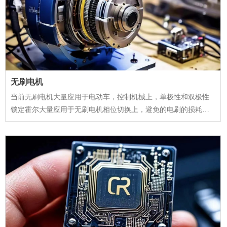
无刷电机
当前无刷电机大量应用于电动车，控制机械上，单极性和双极性
锁定霍尔大量应用于无刷电机相位切换上，避免的电刷的损耗并
保持高可靠性。