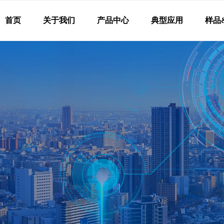
首页
关于我们
产品中心
典型应用
样品