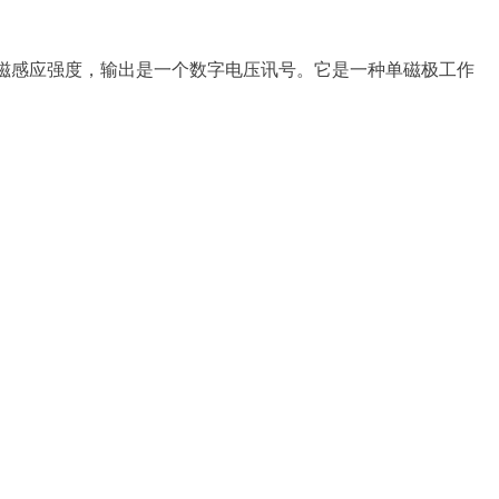
为磁感应强度，输出是一个数字电压讯号。它是一种单磁极工作