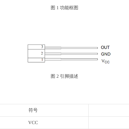
图 1 功能框图
图 2 引脚描述
符号
VCC