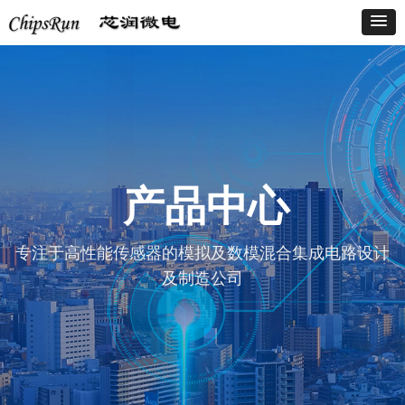
产品中心
专注于高性能传感器的模拟及数模混合集成电路设计
及制造公司