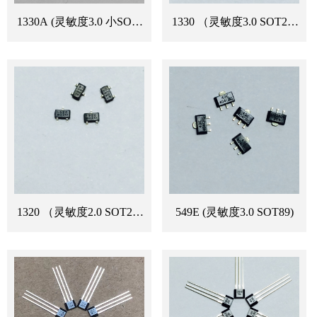
1330A (灵敏度3.0 小SOT-
1330 （灵敏度3.0 SOT23-
23)
3L）
1320 （灵敏度2.0 SOT23-
549E (灵敏度3.0 SOT89)
3L）