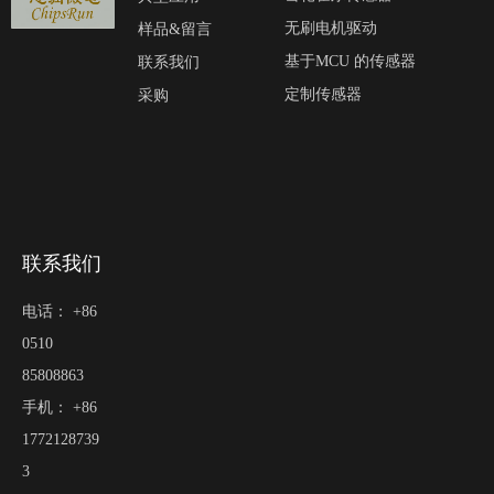
无刷电机驱动
样品&留言
基于MCU 的传感器
联系我们
定制传感器
采购
联系我们
电话： +86
0510
85808863
手机： +86
1772128739
3