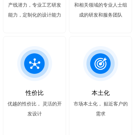
产线潜力，专业工艺研发
和相关领域的专业人士组
能力，定制化的设计能力
成的研发和服务团队
性价比
本土化
优越的性价比， 灵活的开
市场本土化， 贴近客户的
发设计
需求