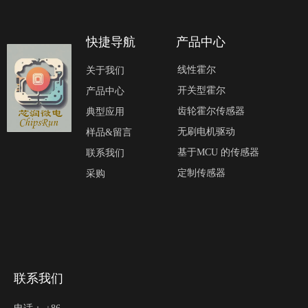
快捷导航
产品中心
线性霍尔
关于我们
开关型霍尔
产品中心
齿轮霍尔传感器
典型应用
无刷电机驱动
样品&留言
基于MCU 的传感器
联系我们
定制传感器
采购
联系我们