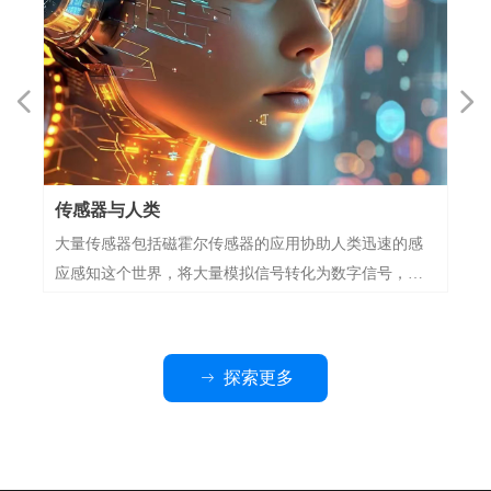
넳
넲
传感器与人类
大量传感器包括磁霍尔传感器的应用协助人类迅速的感
应感知这个世界，将大量模拟信号转化为数字信号，借
助各种运算平台，让人类更快的掌握这个世界。
探索更多
ꁹ