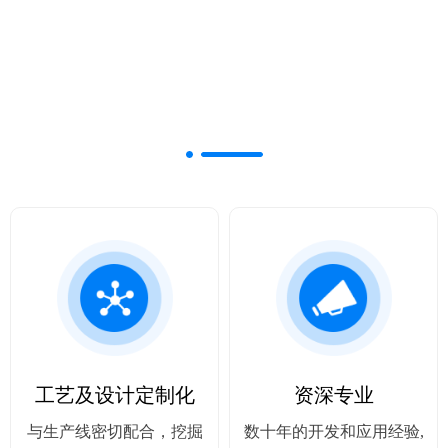
公司优势
工艺及设计定制化
资深专业
与生产线密切配合，挖掘
数十年的开发和应用经验,